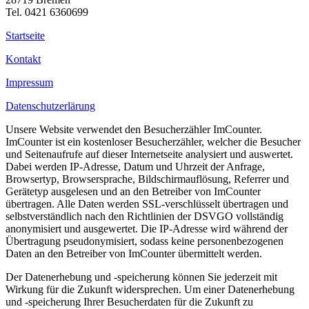
Tel. 0421 6360699
Startseite
Kontakt
Impressum
Datenschutzerlärung
Unsere Website verwendet den Besucherzähler ImCounter.
ImCounter ist ein kostenloser Besucherzähler, welcher die Besucher
und Seitenaufrufe auf dieser Internetseite analysiert und auswertet.
Dabei werden IP-Adresse, Datum und Uhrzeit der Anfrage,
Browsertyp, Browsersprache, Bildschirmauflösung, Referrer und
Gerätetyp ausgelesen und an den Betreiber von ImCounter
übertragen. Alle Daten werden SSL-verschlüsselt übertragen und
selbstverständlich nach den Richtlinien der DSVGO vollständig
anonymisiert und ausgewertet. Die IP-Adresse wird während der
Übertragung pseudonymisiert, sodass keine personenbezogenen
Daten an den Betreiber von ImCounter übermittelt werden.
Der Datenerhebung und -speicherung können Sie jederzeit mit
Wirkung für die Zukunft widersprechen. Um einer Datenerhebung
und -speicherung Ihrer Besucherdaten für die Zukunft zu