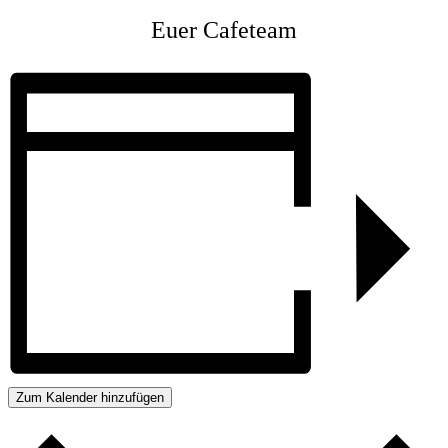
Euer Cafeteam
Zum Kalender hinzufügen