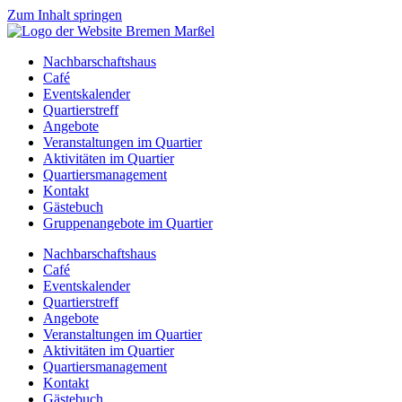
Zum Inhalt springen
Nachbarschaftshaus
Café
Eventskalender
Quartierstreff
Angebote
Veranstaltungen im Quartier
Aktivitäten im Quartier
Quartiersmanagement
Kontakt
Gästebuch
Gruppenangebote im Quartier
Nachbarschaftshaus
Café
Eventskalender
Quartierstreff
Angebote
Veranstaltungen im Quartier
Aktivitäten im Quartier
Quartiersmanagement
Kontakt
Gästebuch