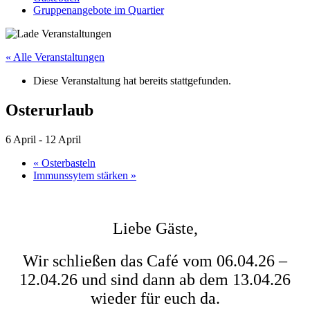
Gruppenangebote im Quartier
« Alle Veranstaltungen
Diese Veranstaltung hat bereits stattgefunden.
Osterurlaub
6 April
-
12 April
«
Osterbasteln
Immunssytem stärken
»
Liebe Gäste,
Wir schließen das Café vom 06.04.26 –
12.04.26 und sind dann ab dem 13.04.26
wieder für euch da.